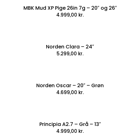
MBK Mud XP Pige 26in 7g – 20″ og 26″
4.999,00
kr.
Norden Clara – 24″
5.299,00
kr.
Norden Oscar – 20″ – Grøn
4.699,00
kr.
Principia A2.7 – Grå – 13″
4.999,00
kr.