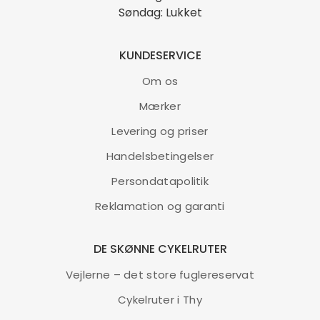
Søndag: Lukket
KUNDESERVICE
Om os
Mærker
Levering og priser
Handelsbetingelser
Persondatapolitik
Reklamation og garanti
DE SKØNNE CYKELRUTER
Vejlerne – det store fuglereservat
Cykelruter i Thy