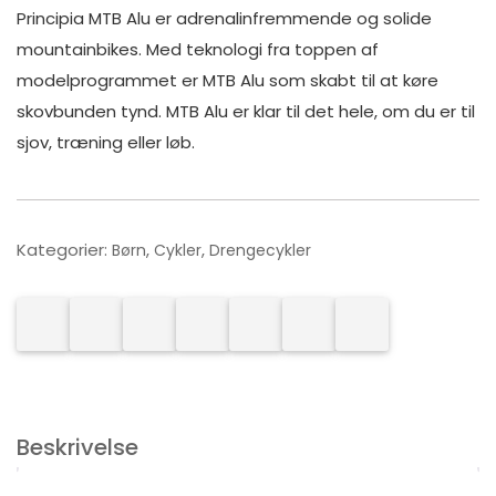
Principia MTB Alu er adrenalinfremmende og solide
mountainbikes. Med teknologi fra toppen af
modelprogrammet er MTB Alu som skabt til at køre
skovbunden tynd. MTB Alu er klar til det hele, om du er til
sjov, træning eller løb.
Kategorier:
,
,
Børn
Cykler
Drengecykler
Beskrivelse