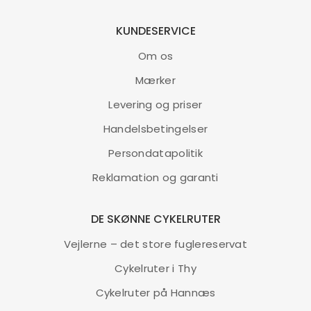
KUNDESERVICE
Om os
Mærker
Levering og priser
Handelsbetingelser
Persondatapolitik
Reklamation og garanti
DE SKØNNE CYKELRUTER
Vejlerne – det store fuglereservat
Cykelruter i Thy
Cykelruter på Hannæs