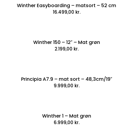
Winther Easyboarding – matsort – 52 cm
16.499,00
kr.
Winther 150 – 12″ – Mat grøn
2.199,00
kr.
Principia A7.9 – mat sort – 48,3cm/19″
9.999,00
kr.
Winther 1 – Mat grøn
6.999,00
kr.