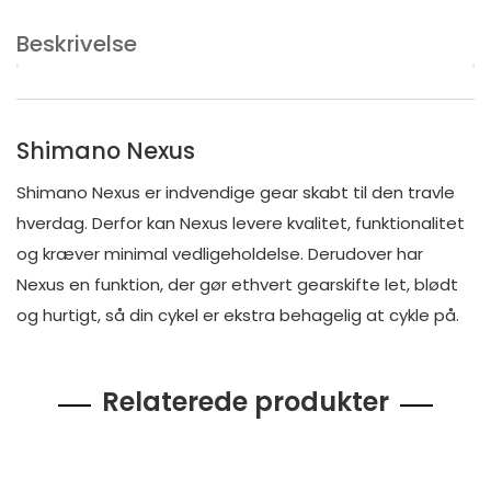
Beskrivelse
Shimano Nexus
Shimano Nexus er indvendige gear skabt til den travle
hverdag. Derfor kan Nexus levere kvalitet, funktionalitet
og kræver minimal vedligeholdelse. Derudover har
Nexus en funktion, der gør ethvert gearskifte let, blødt
og hurtigt, så din cykel er ekstra behagelig at cykle på.
Relaterede produkter