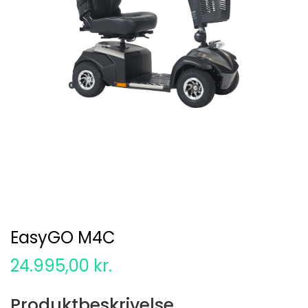
EasyGO M4C
24.995,00
kr.
Produktbeskrivelse