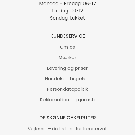
Mandag – Fredag: 08-17
Lørdag: 09-12
Søndag: Lukket
KUNDESERVICE
Om os
Mærker
Levering og priser
Handelsbetingelser
Persondatapolitik
Reklamation og garanti
DE SKØNNE CYKELRUTER
Vejlerne – det store fuglereservat