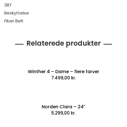
38T
Beskyttelse
Fiber Belt
Relaterede produkter
Winther 4 – Dame – flere farver
7.499,00
kr.
Norden Clara – 24″
5.299,00
kr.