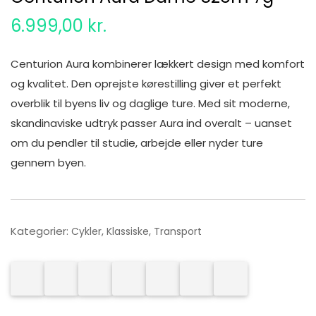
6.999,00
kr.
Centurion Aura kombinerer lækkert design med komfort
og kvalitet. Den oprejste kørestilling giver et perfekt
overblik til byens liv og daglige ture. Med sit moderne,
skandinaviske udtryk passer Aura ind overalt – uanset
om du pendler til studie, arbejde eller nyder ture
gennem byen.
Kategorier:
,
,
Cykler
Klassiske
Transport