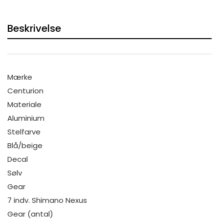
Beskrivelse
Mærke
Centurion
Materiale
Aluminium
Stelfarve
Blå/beige
Decal
Sølv
Gear
7 indv. Shimano Nexus
Gear (antal)