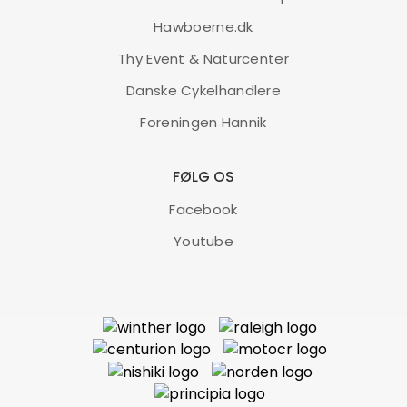
Hawboerne.dk
Thy Event & Naturcenter
Danske Cykelhandlere
Foreningen Hannik
FØLG OS
Facebook
Youtube