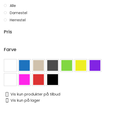
Alle
Damestel
Herrestel
Pris
Farve
Vis kun produkter på tilbud
Vis kun på lager