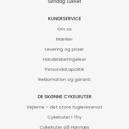
Søndag: Lukket
KUNDESERVICE
Om os
Mærker
Levering og priser
Handelsbetingelser
Persondatapolitik
Reklamation og garanti
DE SKØNNE CYKELRUTER
Vejlerne – det store fuglereservat
Cykelruter i Thy
Cykelruter på Hannæs