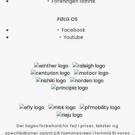
Foreningen Hannik
FØLG OS
Facebook
Youtube
Der tages forbehold for fejl i priser, tekster og
specifikationer oplyst på hjemmesiden i forhold til vores