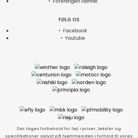
Foreningen Hannik
FØLG OS
Facebook
Youtube
Der tages forbehold for fejl i priser, tekster og
specifikationer oplyst på hjemmesiden i forhold til vores