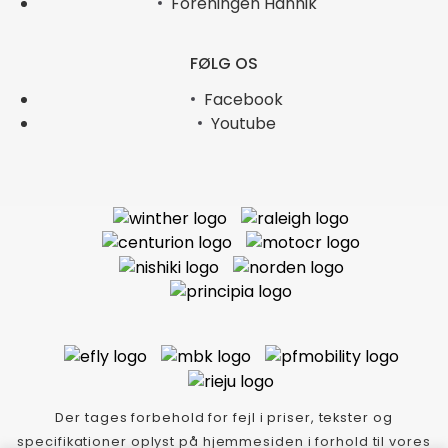
Foreningen Hannik
FØLG OS
Facebook
Youtube
Der tages forbehold for fejl i priser, tekster og
specifikationer oplyst på hjemmesiden i forhold til vores