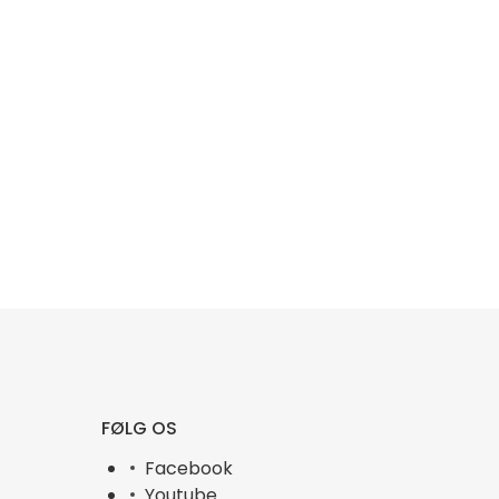
FØLG OS
Facebook
Youtube